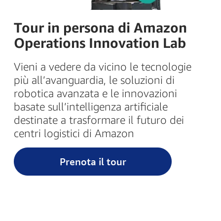
Tour in persona di Amazon
Operations Innovation Lab
Vieni a vedere da vicino le tecnologie
più all’avanguardia, le soluzioni di
robotica avanzata e le innovazioni
basate sull’intelligenza artificiale
destinate a trasformare il futuro dei
centri logistici di Amazon
Prenota il tour