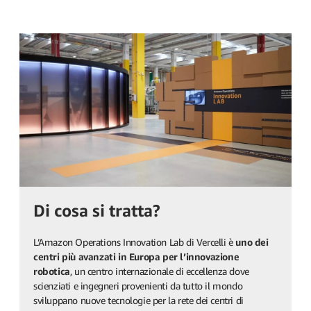
Di cosa si tratta?
L’Amazon Operations Innovation Lab di Vercelli è
uno dei
centri più avanzati in Europa per l’innovazione
robotica
, un centro internazionale di eccellenza dove
scienziati e ingegneri provenienti da tutto il mondo
sviluppano nuove tecnologie per la rete dei centri di