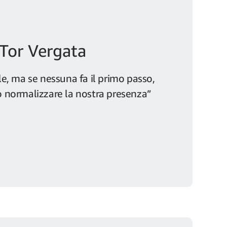
 Tor Vergata
, ma se nessuna fa il primo passo,
normalizzare la nostra presenza”